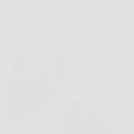
Cucina e Ricette
Come conservare il pane fresco per più giorni? Il
trucco del canovaccio