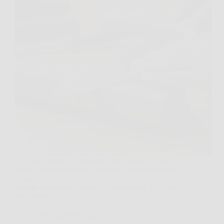
Ti è mai capitato di prendere il tuo coltello “fidato”,
quello che usi per tutto, e scoprire che non taglia più
nemmeno un pomodoro maturo? A me succede
sempre nello stesso modo: all’inizio penso sia colpa
dell’alimento, poi mi accorgo…
Redazione Bruciata News