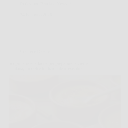
Redazione Bruciata News
24 Febbraio 2026
Cucina e Ricette
Scopri la ricetta facile per preparare la crema
catalana, un dolce tradizionale irresistibile