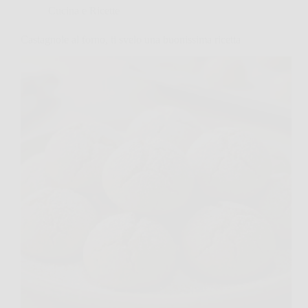
Cucina e Ricette
Castagnole al forno, ti svelo una buonissima ricetta