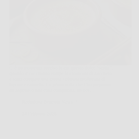
C’è un momento preciso in cui questo dolce “scatta”,
quando il cucchiaino rompe la crosticina di zucchero
e sotto compare una crema vellutata profumata di
limone e cannella. La prima volta che l’ho preparata
mi aspettavo una cosa complicata, invece…
Redazione Bruciata News
24 Febbraio 2026