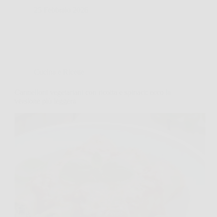
25 Febbraio 2026
Cucina e Ricette
Cannelloni vegetariani con ricotta e spinaci: ecco la
versione più leggera