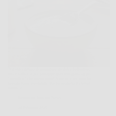
Ti è mai capitato di assaggiare un dolce bellissimo,
alto e soffice, e poi percepire quel retrogusto un po’
“metallico” che rovina tutto? A me sì, e per anni ho
pensato fosse inevitabile. Poi ho scoperto il cremor
tartaro, e…
Redazione Bruciata News
24 Febbraio 2026