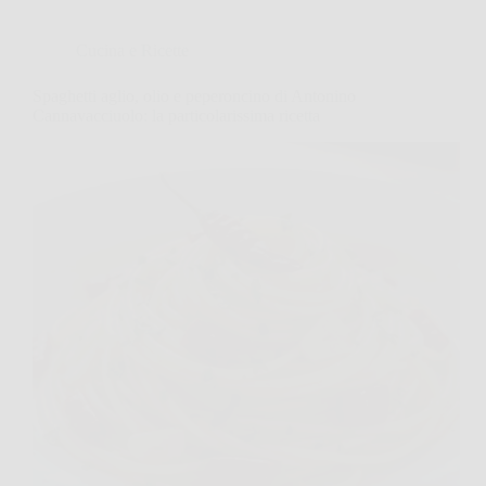
Cucina e Ricette
Spaghetti aglio, olio e peperoncino di Antonino
Cannavacciuolo: la particolarissima ricetta