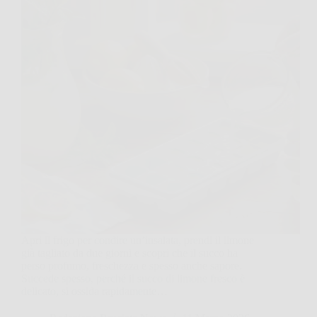
Apri il frigo per condire un’insalata, prendi il limone
già tagliato da due giorni e scopri che il succo ha
perso profumo, freschezza e spesso anche sapore.
Succede spesso, perché il succo di limone fresco è
delicato, si ossida rapidamente…