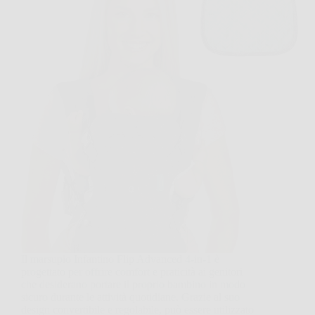
Il marsupio Infantino Flip Advanced 4-in-1 è
progettato per offrire comfort e praticità ai genitori
che desiderano portare il proprio bambino in modo
sicuro durante le attività quotidiane. Grazie al suo
design convertibile e regolabile, può essere utilizzato