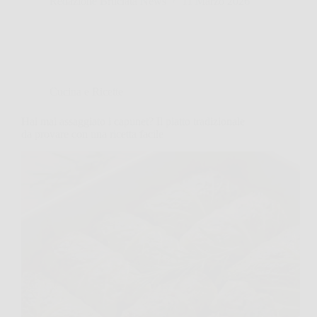
Redazione Bruciata News
11 Marzo 2026
Cucina e Ricette
Hai mai assaggiato i capunet? Il piatto tradizionale
da provare con una ricetta facile