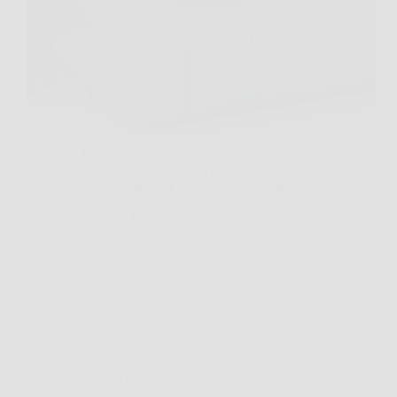
Quando i bambini crescono e iniziano a utilizzare la
cintura di sicurezza dell’auto, un rialzo auto di
qualità è fondamentale per garantire la corretta
posizione della cintura e una maggiore sicurezza
durante il viaggio. Il KikkaBoo i-POP Rialzo Auto
ISOFIX…
Redazione Bruciata News
16 Marzo 2026
Cucina e Ricette