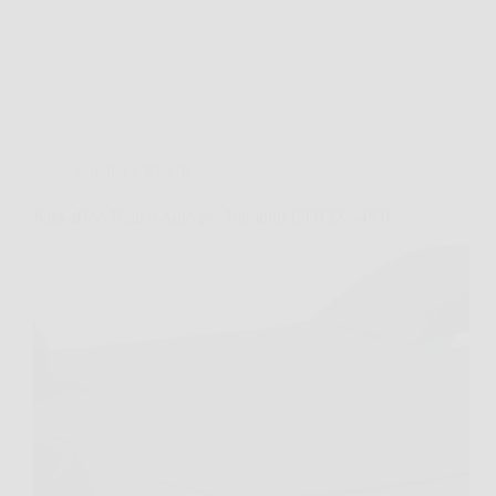
Cucina e Ricette
KikkaBoo Rialzo Auto per Bambini ISOFIX i-POP