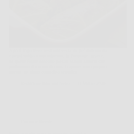
Apri il frigorifero, vedi una verza un po’ dimenticata
e pensi subito a una minestra. In Piemonte, invece,
da quelle foglie nascono piccoli scrigni saporiti che
profumano di cucina di casa. I capunet sono proprio
questo, un piatto contadino semplice,…
Redazione Bruciata News
11 Marzo 2026
Cucina e Ricette