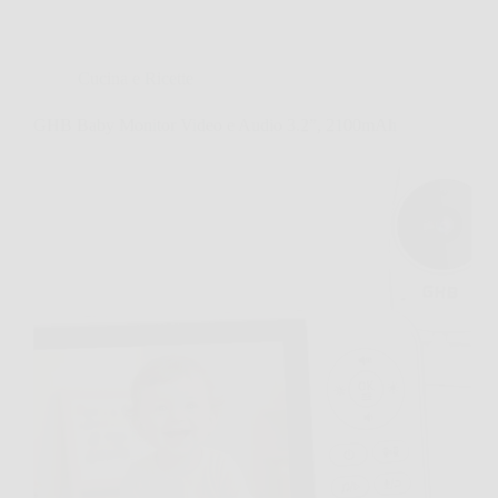
Cucina e Ricette
GHB Baby Monitor Video e Audio 3.2”, 2100mAh