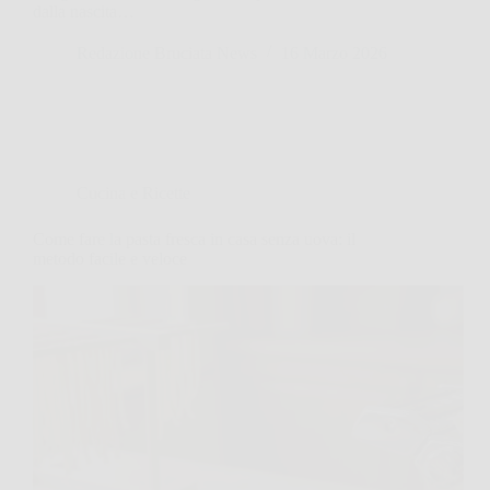
dalla nascita…
Redazione Bruciata News
16 Marzo 2026
Cucina e Ricette
Come fare la pasta fresca in casa senza uova: il
metodo facile e veloce