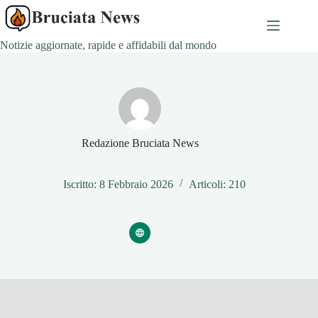
Salta
al
contenuto
Notizie aggiornate, rapide e affidabili dal mondo
Redazione Bruciata News
Iscritto: 8 Febbraio 2026
Articoli: 210