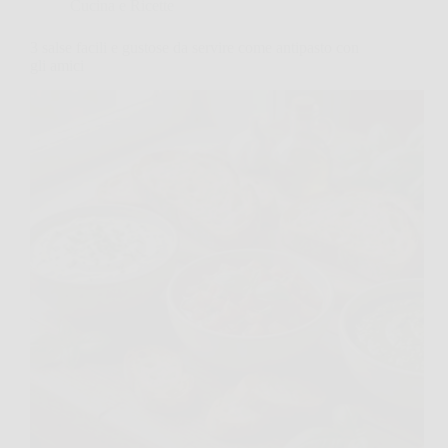
Cucina e Ricette
3 salse facili e gustose da servire come antipasto con
gli amici