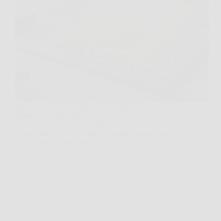
Hai il piano cucina infarinato, l’acqua che si scalda
appena e quella voglia di pasta fatta in casa che
arriva all’improvviso. Se pensi che senza uova sia
complicata o poco saporita, la buona notizia è che
bastano pochi ingredienti e…
Redazione Bruciata News
11 Marzo 2026