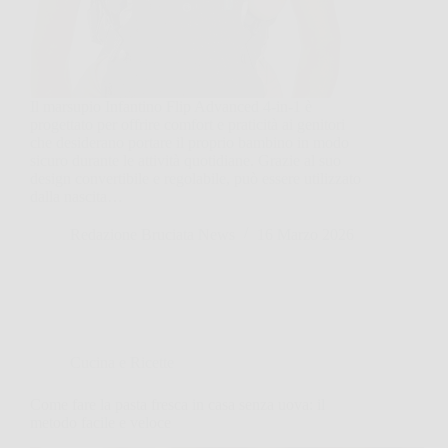
Il marsupio Infantino Flip Advanced 4-in-1 è
progettato per offrire comfort e praticità ai genitori
che desiderano portare il proprio bambino in modo
sicuro durante le attività quotidiane. Grazie al suo
design convertibile e regolabile, può essere utilizzato
dalla nascita…
Redazione Bruciata News
16 Marzo 2026
Cucina e Ricette
Come fare la pasta fresca in casa senza uova: il
metodo facile e veloce