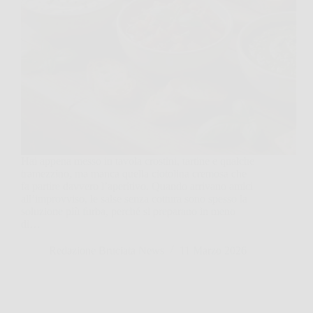
Hai appena messo in tavola crostini, tartine e qualche
tramezzino, ma manca quella ciotolina cremosa che
fa partire davvero l’aperitivo. Quando arrivano amici
all’improvviso, le salse senza cottura sono spesso la
soluzione più furba, perché si preparano in meno
di…
Redazione Bruciata News
11 Marzo 2026