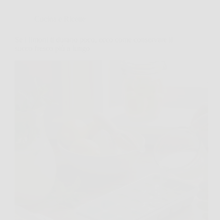
Cucina e Ricette
Se i limoni ti durano poco, ecco come conservare il
succo fresco più a lungo