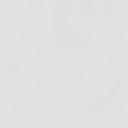
Hai il piano cucina infarinato, l’acqua che si scalda
appena e quella voglia di pasta fatta in casa che
arriva all’improvviso. Se pensi che senza uova sia