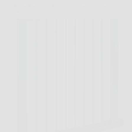
Safety 1st Easy Close Metal Cancelletto di Sicurezza
in metallo