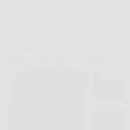
ISOFIX…
Redazione Bruciata News
16 Marzo 2026
Cucina e Ricette
Kinderkraft I-COMFY, Seggiolino auto, Per bambini