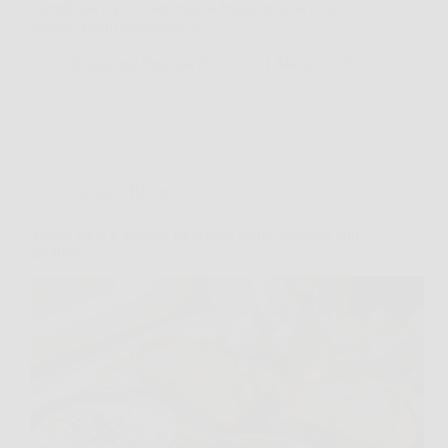
complicata o poco saporita, la buona notizia è che
bastano pochi ingredienti e…
Redazione Bruciata News
11 Marzo 2026
Cucina e Ricette
3 salse facili e gustose da servire come antipasto con
gli amici