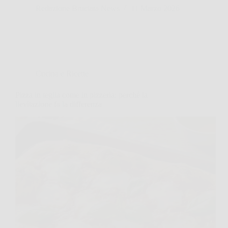
Redazione Bruciata News
11 Marzo 2026
Cucina e Ricette
Pizza in teglia come in pizzeria: perché la
lievitazione fa la differenza