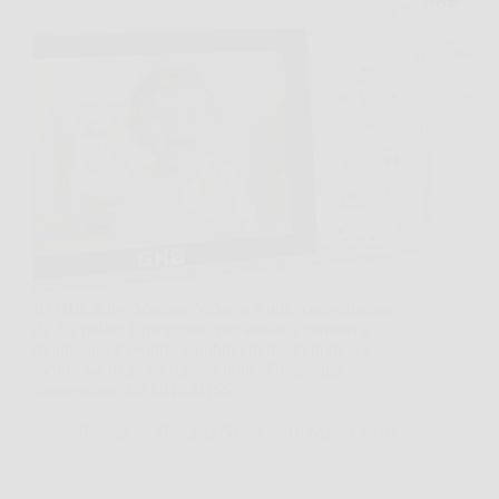
Il GHB Baby Monitor Video e Audio con schermo
da 3,2 pollici è progettato per aiutare i genitori a
monitorare il proprio bambino in modo pratico e
sicuro, sia di giorno che di notte. Grazie alla
connessione 2,4 GHz FHSS…
Redazione Bruciata News
16 Marzo 2026