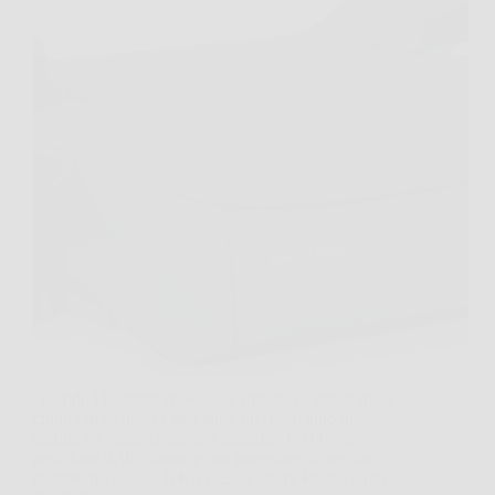
Quando i bambini crescono e iniziano a utilizzare la
cintura di sicurezza dell’auto, un rialzo auto di
qualità è fondamentale per garantire la corretta
posizione della cintura e una maggiore sicurezza
durante il viaggio. Il KikkaBoo i-POP Rialzo Auto