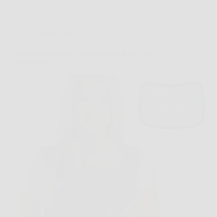
Cucina e Ricette
Infantino Marsupio Flip Advanced 4-in-1 con
Bavaglino