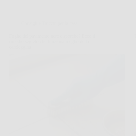
Consigli e Trucchi per la casa
Fughe del pavimento nere e sporche? Ecco il
rimedio segreto che funziona meglio della
candeggina