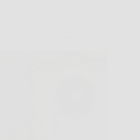
Consigli e Trucchi per la casa
dobbare l’ingresso di casa per Natale prima
r visto queste idee spettacolari