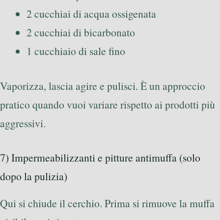
2 cucchiai di acqua ossigenata
2 cucchiai di bicarbonato
1 cucchiaio di sale fino
Vaporizza, lascia agire e pulisci. È un approccio
pratico quando vuoi variare rispetto ai prodotti più
aggressivi.
7) Impermeabilizzanti e pitture antimuffa (solo
dopo la pulizia)
Qui si chiude il cerchio. Prima si rimuove la muffa