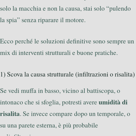
solo la macchia e non la causa, stai solo “pulendo
la spia” senza riparare il motore.
Ecco perché le soluzioni definitive sono sempre un
mix di interventi strutturali e buone pratiche.
1) Scova la causa strutturale (infiltrazioni o risalita)
Se vedi muffa in basso, vicino al battiscopa, o
umidità di
intonaco che si sfoglia, potresti avere
risalita
. Se invece compare dopo un temporale, o
su una parete esterna, è più probabile