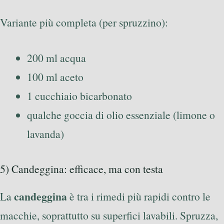
Variante più completa (per spruzzino):
200 ml acqua
100 ml aceto
1 cucchiaio bicarbonato
qualche goccia di olio essenziale (limone o
lavanda)
5) Candeggina: efficace, ma con testa
candeggina
La
è tra i rimedi più rapidi contro le
macchie, soprattutto su superfici lavabili. Spruzza,