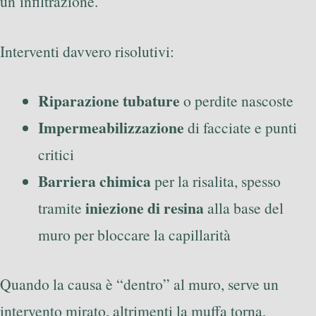
un’infiltrazione.
Interventi davvero risolutivi:
Riparazione tubature
o perdite nascoste
Impermeabilizzazione
di facciate e punti
critici
Barriera chimica
per la risalita, spesso
iniezione di resina
tramite
alla base del
muro per bloccare la capillarità
Quando la causa è “dentro” al muro, serve un
intervento mirato, altrimenti la muffa torna,