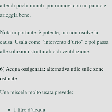
attendi pochi minuti, poi rimuovi con un panno e
arieggia bene.
Nota importante: è potente, ma non risolve la
causa. Usala come “intervento d’urto” e poi passa
alle soluzioni strutturali o di ventilazione.
6) Acqua ossigenata: alternativa utile sulle zone
ostinate
Una miscela molto usata prevede:
1 litro d’acqua