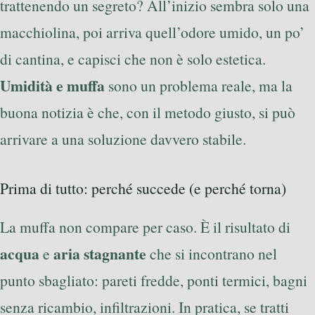
trattenendo un segreto? All’inizio sembra solo una
macchiolina, poi arriva quell’odore umido, un po’
di cantina, e capisci che non è solo estetica.
Umidità e muffa
sono un problema reale, ma la
buona notizia è che, con il metodo giusto, si può
arrivare a una soluzione davvero stabile.
Prima di tutto: perché succede (e perché torna)
La muffa non compare per caso. È il risultato di
acqua
aria stagnante
e
che si incontrano nel
punto sbagliato: pareti fredde, ponti termici, bagni
senza ricambio, infiltrazioni. In pratica, se tratti