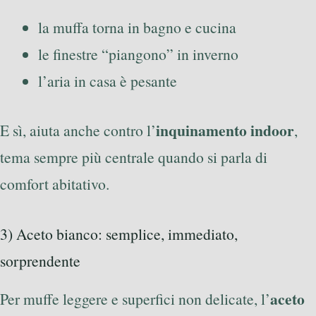
la muffa torna in bagno e cucina
le finestre “piangono” in inverno
l’aria in casa è pesante
inquinamento indoor
E sì, aiuta anche contro l’
,
tema sempre più centrale quando si parla di
comfort abitativo.
3) Aceto bianco: semplice, immediato,
sorprendente
aceto
Per muffe leggere e superfici non delicate, l’