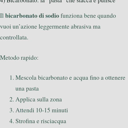
bicarbonato di sodio
Il
funziona bene quando
vuoi un’azione leggermente abrasiva ma
controllata.
Metodo rapido:
Mescola bicarbonato e acqua fino a ottenere
una pasta
Applica sulla zona
Attendi 10-15 minuti
Strofina e risciacqua