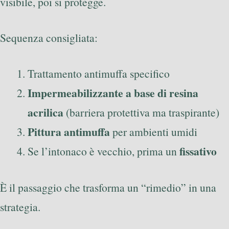
visibile, poi si protegge.
Sequenza consigliata:
Trattamento antimuffa specifico
Impermeabilizzante a base di resina
acrilica
(barriera protettiva ma traspirante)
Pittura antimuffa
per ambienti umidi
fissativo
Se l’intonaco è vecchio, prima un
È il passaggio che trasforma un “rimedio” in una
strategia.