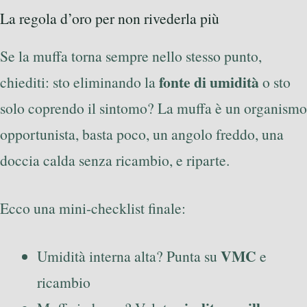
La regola d’oro per non rivederla più
Se la muffa torna sempre nello stesso punto,
fonte di umidità
chiediti: sto eliminando la
o sto
solo coprendo il sintomo? La muffa è un organismo
opportunista, basta poco, un angolo freddo, una
doccia calda senza ricambio, e riparte.
Ecco una mini-checklist finale:
VMC
Umidità interna alta? Punta su
e
ricambio