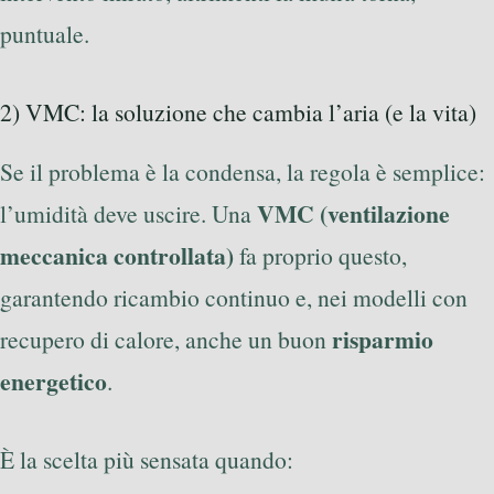
puntuale.
2) VMC: la soluzione che cambia l’aria (e la vita)
Se il problema è la condensa, la regola è semplice:
VMC (ventilazione
l’umidità deve uscire. Una
meccanica controllata)
fa proprio questo,
garantendo ricambio continuo e, nei modelli con
risparmio
recupero di calore, anche un buon
energetico
.
È la scelta più sensata quando: