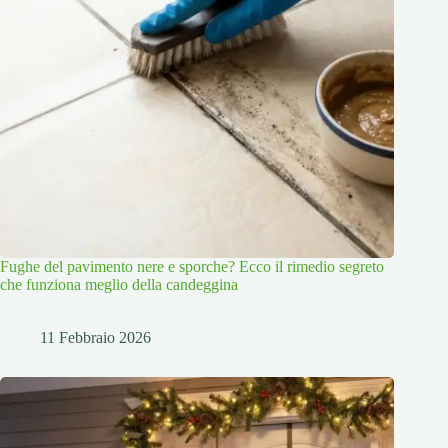
Fughe del pavimento nere e sporche? Ecco il rimedio segreto
che funziona meglio della candeggina
11 Febbraio 2026