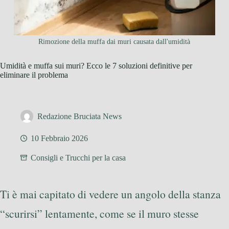
Rimozione della muffa dai muri causata dall'umidità
Umidità e muffa sui muri? Ecco le 7 soluzioni definitive per
eliminare il problema
Redazione Bruciata News
10 Febbraio 2026
Consigli e Trucchi per la casa
Ti è mai capitato di vedere un angolo della stanza
“scurirsi” lentamente, come se il muro stesse