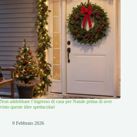
Non addobbare l’ingresso di casa per Natale prima di aver
visto queste idee spettacolari
9 Febbraio 2026