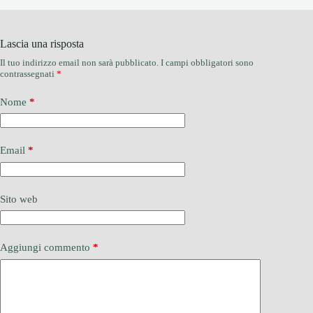
Lascia una risposta
Il tuo indirizzo email non sarà pubblicato.
I campi obbligatori sono
contrassegnati
*
Nome
*
Email
*
Sito web
Aggiungi commento
*