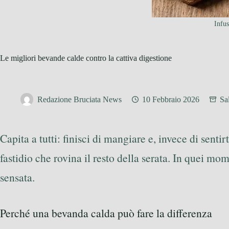
Infus
Le migliori bevande calde contro la cattiva digestione
Redazione Bruciata News
10 Febbraio 2026
Sa
Capita a tutti: finisci di mangiare e, invece di senti
fastidio che rovina il resto della serata. In quei
sensata.
Perché una bevanda calda può fare la differenza