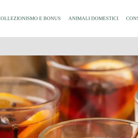
COLLEZIONISMO E BONUS
ANIMALI DOMESTICI
CONS