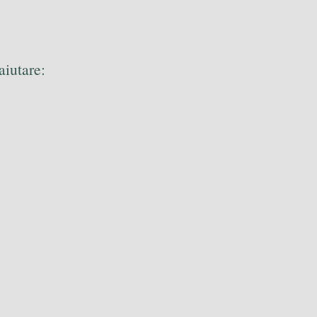
aiutare: