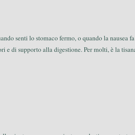
quando senti lo stomaco fermo, o quando la nausea fa
ri e di supporto alla digestione. Per molti, è la tisa