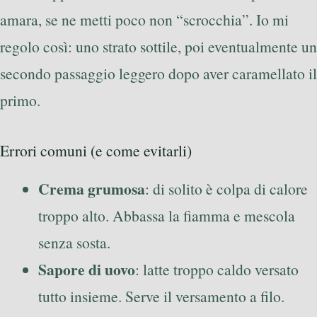
amara, se ne metti poco non “scrocchia”. Io mi
regolo così: uno strato sottile, poi eventualmente un
secondo passaggio leggero dopo aver caramellato il
primo.
Errori comuni (e come evitarli)
Crema grumosa
: di solito è colpa di calore
troppo alto. Abbassa la fiamma e mescola
senza sosta.
Sapore di uovo
: latte troppo caldo versato
tutto insieme. Serve il versamento a filo.