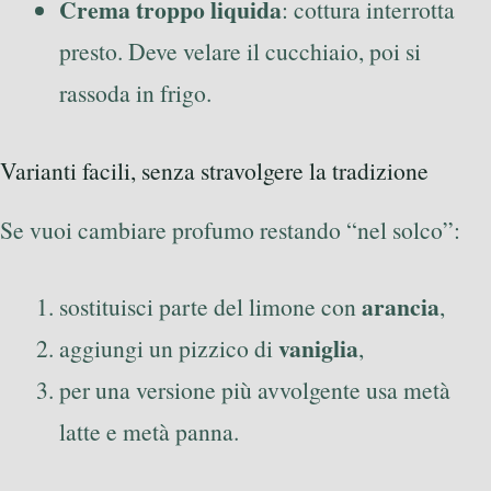
Crema troppo liquida
: cottura interrotta
presto. Deve velare il cucchiaio, poi si
rassoda in frigo.
Varianti facili, senza stravolgere la tradizione
Se vuoi cambiare profumo restando “nel solco”:
arancia
sostituisci parte del limone con
,
vaniglia
aggiungi un pizzico di
,
per una versione più avvolgente usa metà
latte e metà panna.