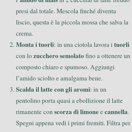
presi dal totale. Mescola finché diventa
liscio, questa è la piccola mossa che salva la
crema.
Monta i tuorli
tuorli
: in una ciotola lavora i
zucchero semolato
con lo
fino a ottenere un
composto chiaro e spumoso. Aggiungi
l’amido sciolto e amalgama bene.
Scalda il latte con gli aromi
: in un
pentolino porta quasi a ebollizione il latte
scorza di limone
cannella
rimanente con
e
.
Spegni appena vedi i primi fremiti. Filtra per