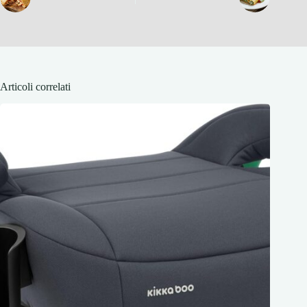
Articoli correlati