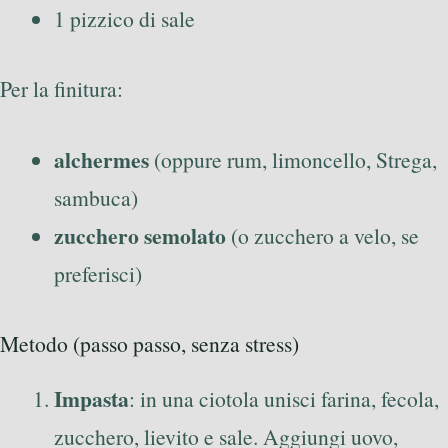
1 pizzico di sale
Per la finitura:
alchermes
(oppure rum, limoncello, Strega,
sambuca)
zucchero semolato
(o zucchero a velo, se
preferisci)
Metodo (passo passo, senza stress)
Impasta
: in una ciotola unisci farina, fecola,
zucchero, lievito e sale. Aggiungi uovo,