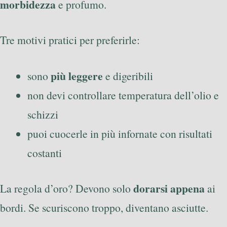
morbidezza
e profumo.
Tre motivi pratici per preferirle:
più leggere
sono
e digeribili
non devi controllare temperatura dell’olio e
schizzi
puoi cuocerle in più infornate con risultati
costanti
dorarsi appena
La regola d’oro? Devono solo
ai
bordi. Se scuriscono troppo, diventano asciutte.