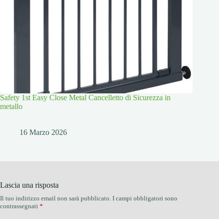
Safety 1st Easy Close Metal Cancelletto di Sicurezza in
metallo
16 Marzo 2026
Lascia una risposta
Il tuo indirizzo email non sarà pubblicato.
I campi obbligatori sono
contrassegnati
*