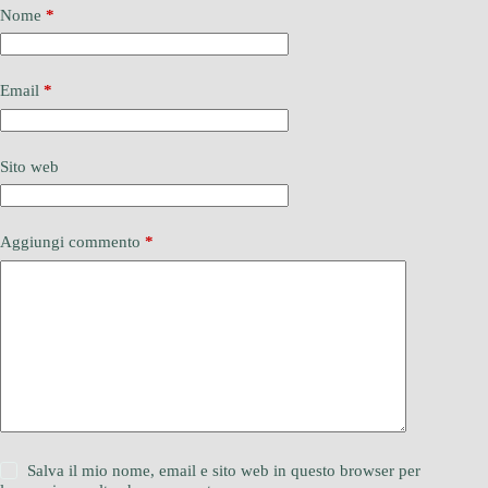
Nome
*
Email
*
Sito web
Aggiungi commento
*
Salva il mio nome, email e sito web in questo browser per