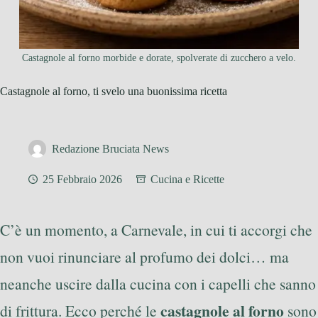
Castagnole al forno morbide e dorate, spolverate di zucchero a velo.
Castagnole al forno, ti svelo una buonissima ricetta
Redazione Bruciata News
25 Febbraio 2026
Cucina e Ricette
C’è un momento, a Carnevale, in cui ti accorgi che
non vuoi rinunciare al profumo dei dolci… ma
neanche uscire dalla cucina con i capelli che sanno
castagnole al forno
di frittura. Ecco perché le
sono