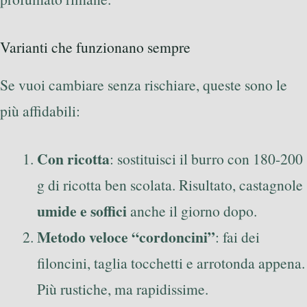
Varianti che funzionano sempre
Se vuoi cambiare senza rischiare, queste sono le
più affidabili:
Con ricotta
: sostituisci il burro con 180-200
g di ricotta ben scolata. Risultato, castagnole
umide e soffici
anche il giorno dopo.
Metodo veloce “cordoncini”
: fai dei
filoncini, taglia tocchetti e arrotonda appena.
Più rustiche, ma rapidissime.