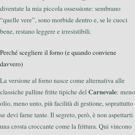
diventate la mia piccola ossessione: sembrano
“quelle vere”, sono morbide dentro e, se le cuoci
bene, restano leggere e irresistibili.
Perché scegliere il forno (e quando conviene
davvero)
La versione al forno nasce come alternativa alle
Carnevale
classiche palline fritte tipiche del
: meno
olio, meno unto, più facilità di gestione, soprattutto
se devi farne tante. Il segreto, però, è non aspettarti
una crosta croccante come la frittura. Qui vincono