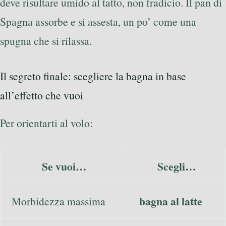
deve risultare umido al tatto, non fradicio. Il pan di
Spagna assorbe e si assesta, un po’ come una
spugna che si rilassa.
Il segreto finale: scegliere la bagna in base
all’effetto che vuoi
Per orientarti al volo:
Se vuoi…
Scegli…
bagna al latte
Morbidezza massima