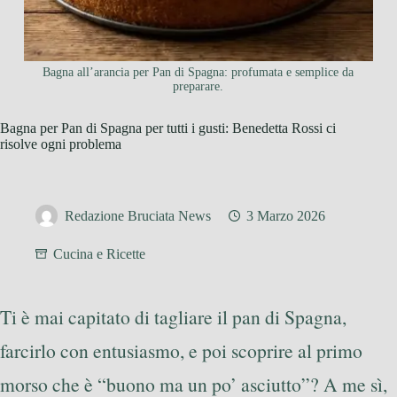
Bagna all’arancia per Pan di Spagna: profumata e semplice da
preparare.
Bagna per Pan di Spagna per tutti i gusti: Benedetta Rossi ci
risolve ogni problema
Redazione Bruciata News
3 Marzo 2026
Cucina e Ricette
Ti è mai capitato di tagliare il pan di Spagna,
farcirlo con entusiasmo, e poi scoprire al primo
morso che è “buono ma un po’ asciutto”? A me sì,