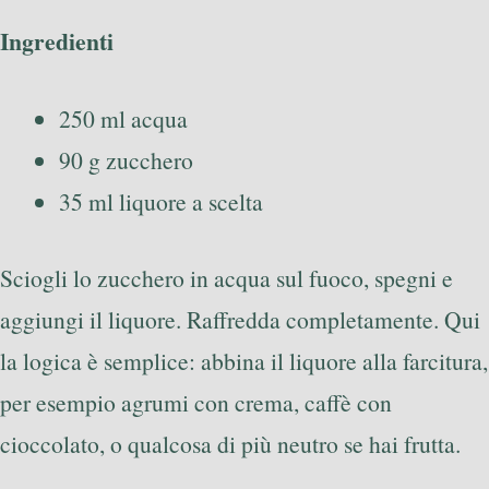
Ingredienti
250 ml acqua
90 g zucchero
35 ml liquore a scelta
Sciogli lo zucchero in acqua sul fuoco, spegni e
aggiungi il liquore. Raffredda completamente. Qui
la logica è semplice: abbina il liquore alla farcitura,
per esempio agrumi con crema, caffè con
cioccolato, o qualcosa di più neutro se hai frutta.