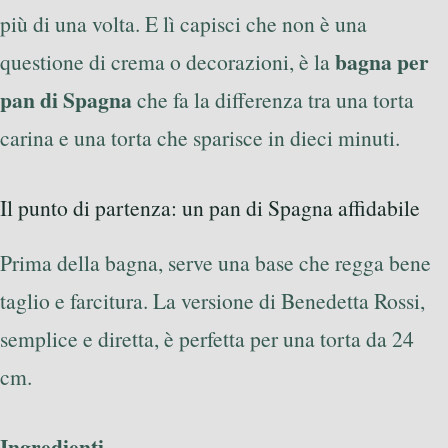
più di una volta. E lì capisci che non è una
bagna per
questione di crema o decorazioni, è la
pan di Spagna
che fa la differenza tra una torta
carina e una torta che sparisce in dieci minuti.
Il punto di partenza: un pan di Spagna affidabile
Prima della bagna, serve una base che regga bene
taglio e farcitura. La versione di Benedetta Rossi,
semplice e diretta, è perfetta per una torta da 24
cm.
Ingredienti