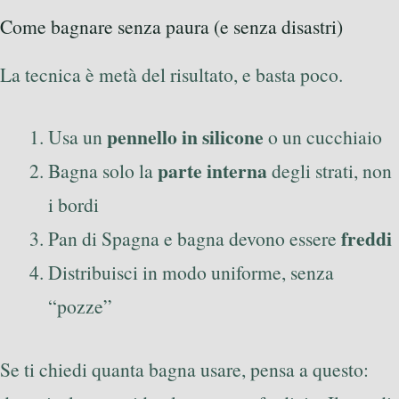
Come bagnare senza paura (e senza disastri)
La tecnica è metà del risultato, e basta poco.
pennello in silicone
Usa un
o un cucchiaio
parte interna
Bagna solo la
degli strati, non
i bordi
freddi
Pan di Spagna e bagna devono essere
Distribuisci in modo uniforme, senza
“pozze”
Se ti chiedi quanta bagna usare, pensa a questo: