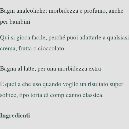
Bagni analcoliche: morbidezza e profumo, anche
per bambini
Qui si gioca facile, perché puoi adattarle a qualsiasi
crema, frutta o cioccolato.
Bagna al latte, per una morbidezza extra
È quella che uso quando voglio un risultato super
soffice, tipo torta di compleanno classica.
Ingredienti