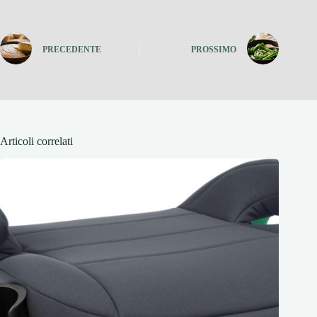
PRECEDENTE
PROSSIMO
Articoli correlati