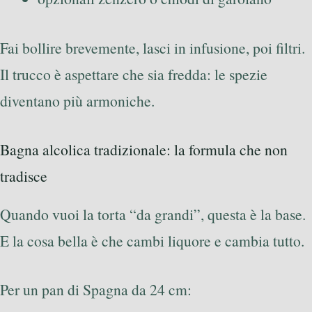
Fai bollire brevemente, lasci in infusione, poi filtri.
Il trucco è aspettare che sia fredda: le spezie
diventano più armoniche.
Bagna alcolica tradizionale: la formula che non
tradisce
Quando vuoi la torta “da grandi”, questa è la base.
E la cosa bella è che cambi liquore e cambia tutto.
Per un pan di Spagna da 24 cm: