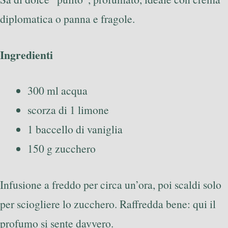
diplomatica o panna e fragole.
Ingredienti
300 ml acqua
scorza di 1 limone
1 baccello di vaniglia
150 g zucchero
Infusione a freddo per circa un’ora, poi scaldi solo
per sciogliere lo zucchero. Raffredda bene: qui il
profumo si sente davvero.