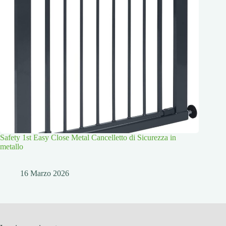
Safety 1st Easy Close Metal Cancelletto di Sicurezza in
metallo
16 Marzo 2026