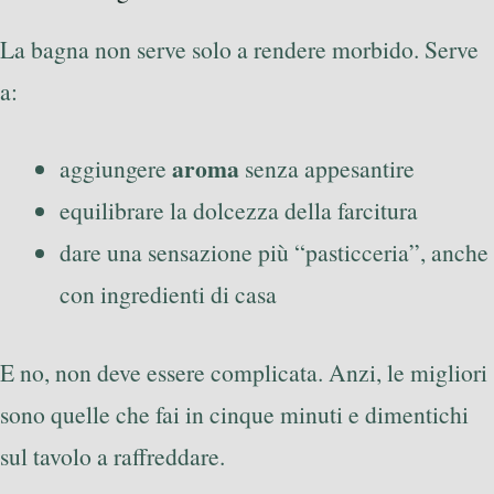
La bagna non serve solo a rendere morbido. Serve
a:
aroma
aggiungere
senza appesantire
equilibrare la dolcezza della farcitura
dare una sensazione più “pasticceria”, anche
con ingredienti di casa
E no, non deve essere complicata. Anzi, le migliori
sono quelle che fai in cinque minuti e dimentichi
sul tavolo a raffreddare.