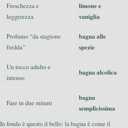
limone e
Freschezza e
vaniglia
leggerezza
bagna alle
Profumo “da stagione
spezie
fredda”
Un tocco adulto e
bagna alcolica
intenso
bagna
Fare in due minuti
semplicissima
In fondo è questo il bello: la bagna è come il