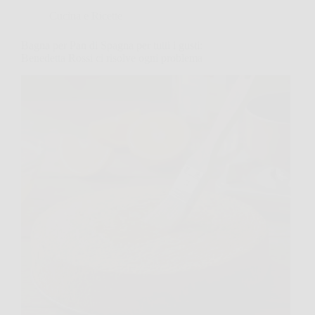
Cucina e Ricette
Bagna per Pan di Spagna per tutti i gusti:
Benedetta Rossi ci risolve ogni problema