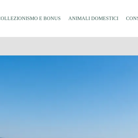
COLLEZIONISMO E BONUS
ANIMALI DOMESTICI
CONS