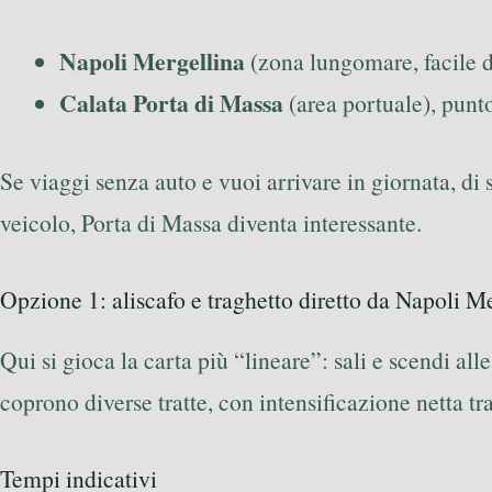
Napoli Mergellina
(zona lungomare, facile d
Calata Porta di Massa
(area portuale), punto
Se viaggi senza auto e vuoi arrivare in giornata, di
veicolo, Porta di Massa diventa interessante.
Opzione 1: aliscafo e traghetto diretto da Napoli M
Qui si gioca la carta più “lineare”: sali e scendi a
coprono diverse tratte, con intensificazione netta tr
Tempi indicativi