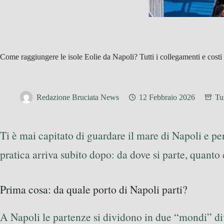
Come raggiungere le isole Eolie da Napoli? Tutti i collegamenti e costi
Redazione Bruciata News
12 Febbraio 2026
Tu
Ti è mai capitato di guardare il mare di Napoli e p
pratica arriva subito dopo: da dove si parte, quanto 
Prima cosa: da quale porto di Napoli parti?
A Napoli le partenze si dividono in due “mondi” dive