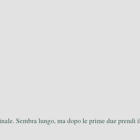
estinale. Sembra lungo, ma dopo le prime due prendi i