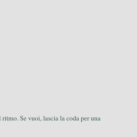
l ritmo. Se vuoi, lascia la coda per una