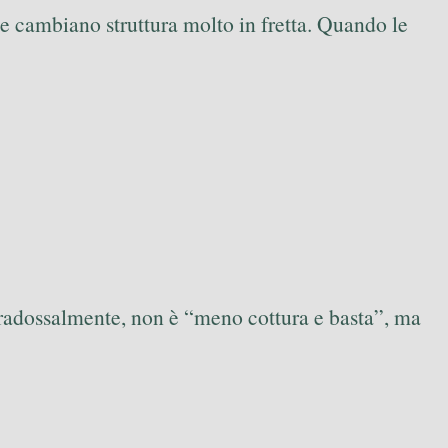
e cambiano struttura molto in fretta. Quando le
aradossalmente, non è “meno cottura e basta”, ma