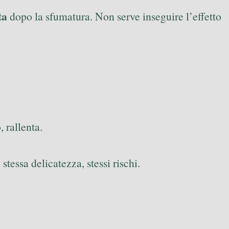
ta
dopo la sfumatura. Non serve inseguire l’effetto
 rallenta.
, stessa delicatezza, stessi rischi.