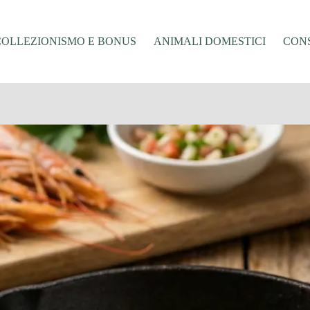
COLLEZIONISMO E BONUS
ANIMALI DOMESTICI
CONS