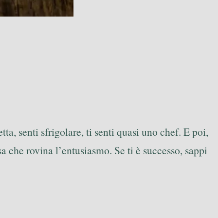
a, senti sfrigolare, ti senti quasi uno chef. E poi,
 che rovina l’entusiasmo. Se ti è successo, sappi