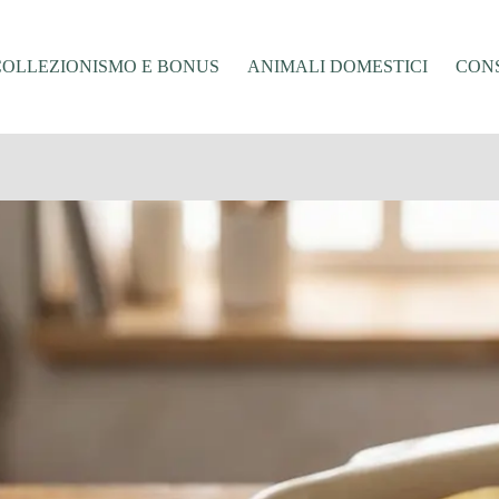
COLLEZIONISMO E BONUS
ANIMALI DOMESTICI
CONS