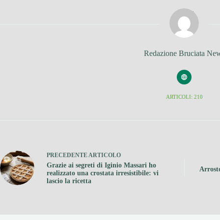
Redazione Bruciata Ne
ARTICOLI: 210
PRECEDENTE
ARTICOLO
Grazie ai segreti di Iginio Massari ho
Arrosto
realizzato una crostata irresistibile: vi
lascio la ricetta