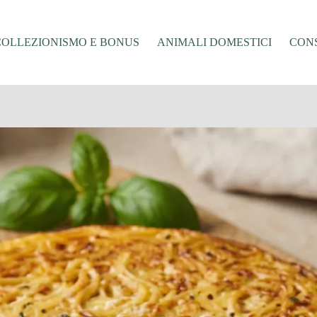
COLLEZIONISMO E BONUS
ANIMALI DOMESTICI
CONS