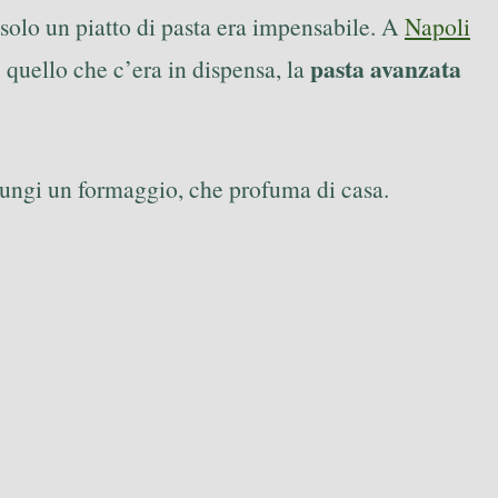
e solo un piatto di pasta era impensabile. A
Napoli
pasta avanzata
 quello che c’era in dispensa, la
iungi un formaggio, che profuma di casa.