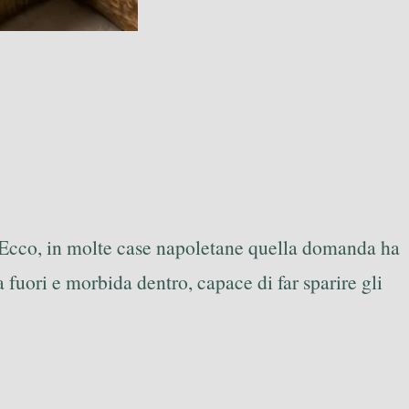
 Ecco, in molte case napoletane quella domanda ha
 fuori e morbida dentro, capace di far sparire gli