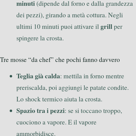
minuti
(dipende dal forno e dalla grandezza
dei pezzi), girando a metà cottura. Negli
grill
ultimi 10 minuti puoi attivare il
per
spingere la crosta.
Tre mosse “da chef” che pochi fanno davvero
Teglia già calda
: mettila in forno mentre
preriscalda, poi aggiungi le patate condite.
Lo shock termico aiuta la crosta.
Spazio tra i pezzi
: se si toccano troppo,
cuociono a vapore. E il vapore
ammorbidisce.