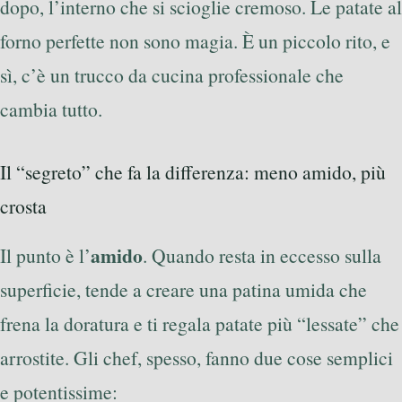
dopo, l’interno che si scioglie cremoso. Le patate al
forno perfette non sono magia. È un piccolo rito, e
sì, c’è un trucco da cucina professionale che
cambia tutto.
Il “segreto” che fa la differenza: meno amido, più
crosta
amido
Il punto è l’
. Quando resta in eccesso sulla
superficie, tende a creare una patina umida che
frena la doratura e ti regala patate più “lessate” che
arrostite. Gli chef, spesso, fanno due cose semplici
e potentissime: