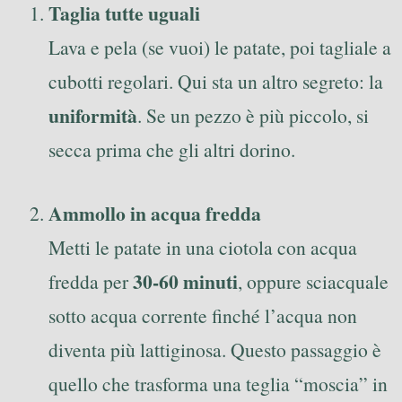
Taglia tutte uguali
Lava e pela (se vuoi) le patate, poi tagliale a
cubotti regolari. Qui sta un altro segreto: la
uniformità
. Se un pezzo è più piccolo, si
secca prima che gli altri dorino.
Ammollo in acqua fredda
Metti le patate in una ciotola con acqua
30-60 minuti
fredda per
, oppure sciacquale
sotto acqua corrente finché l’acqua non
diventa più lattiginosa. Questo passaggio è
quello che trasforma una teglia “moscia” in