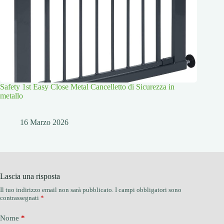
Safety 1st Easy Close Metal Cancelletto di Sicurezza in
metallo
16 Marzo 2026
Lascia una risposta
Il tuo indirizzo email non sarà pubblicato.
I campi obbligatori sono
contrassegnati
*
Nome
*