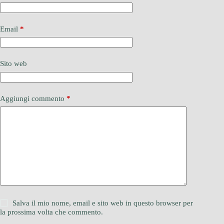
Email
*
Sito web
Aggiungi commento
*
Salva il mio nome, email e sito web in questo browser per
la prossima volta che commento.