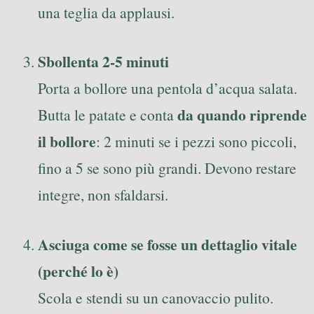
una teglia da applausi.
Sbollenta 2-5 minuti
Porta a bollore una pentola d’acqua salata.
da quando riprende
Butta le patate e conta
il bollore
: 2 minuti se i pezzi sono piccoli,
fino a 5 se sono più grandi. Devono restare
integre, non sfaldarsi.
Asciuga come se fosse un dettaglio vitale
(perché lo è)
Scola e stendi su un canovaccio pulito.