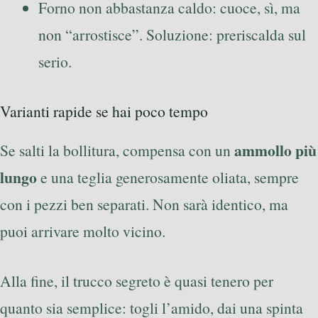
Forno non abbastanza caldo: cuoce, sì, ma
non “arrostisce”. Soluzione: preriscalda sul
serio.
Varianti rapide se hai poco tempo
ammollo più
Se salti la bollitura, compensa con un
lungo
e una teglia generosamente oliata, sempre
con i pezzi ben separati. Non sarà identico, ma
puoi arrivare molto vicino.
Alla fine, il trucco segreto è quasi tenero per
quanto sia semplice: togli l’amido, dai una spinta