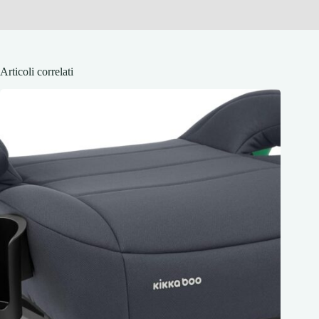
Articoli correlati