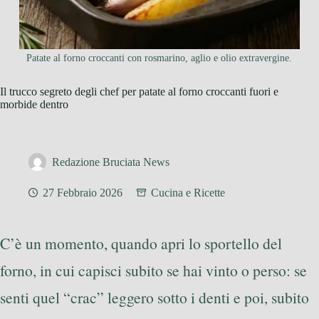
Patate al forno croccanti con rosmarino, aglio e olio extravergine.
Il trucco segreto degli chef per patate al forno croccanti fuori e
morbide dentro
Redazione Bruciata News
27 Febbraio 2026
Cucina e Ricette
C’è un momento, quando apri lo sportello del
forno, in cui capisci subito se hai vinto o perso: se
senti quel “crac” leggero sotto i denti e poi, subito