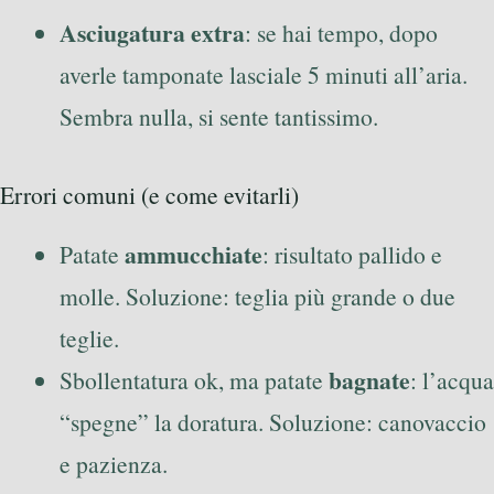
Asciugatura extra
: se hai tempo, dopo
averle tamponate lasciale 5 minuti all’aria.
Sembra nulla, si sente tantissimo.
Errori comuni (e come evitarli)
ammucchiate
Patate
: risultato pallido e
molle. Soluzione: teglia più grande o due
teglie.
bagnate
Sbollentatura ok, ma patate
: l’acqua
“spegne” la doratura. Soluzione: canovaccio
e pazienza.