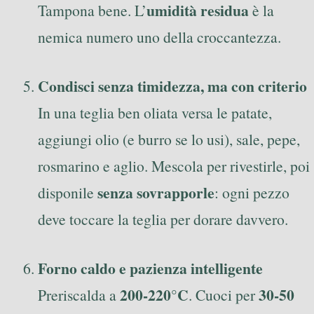
umidità residua
Tampona bene. L’
è la
nemica numero uno della croccantezza.
Condisci senza timidezza, ma con criterio
In una teglia ben oliata versa le patate,
aggiungi olio (e burro se lo usi), sale, pepe,
rosmarino e aglio. Mescola per rivestirle, poi
senza sovrapporle
disponile
: ogni pezzo
deve toccare la teglia per dorare davvero.
Forno caldo e pazienza intelligente
200-220°C
30-50
Preriscalda a
. Cuoci per