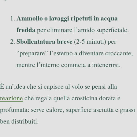
Ammollo o lavaggi ripetuti in acqua
fredda
per eliminare l’amido superficiale.
Sbollentatura breve
(2-5 minuti) per
“preparare” l’esterno a diventare croccante,
mentre l’interno comincia a intenerirsi.
È un’idea che si capisce al volo se pensi alla
reazione
che regala quella crosticina dorata e
profumata: serve calore, superficie asciutta e grassi
ben distribuiti.