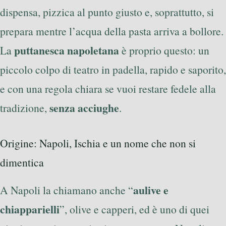
dispensa, pizzica al punto giusto e, soprattutto, si
prepara mentre l’acqua della pasta arriva a bollore.
puttanesca napoletana
La
è proprio questo: un
piccolo colpo di teatro in padella, rapido e saporito,
e con una regola chiara se vuoi restare fedele alla
senza acciughe
tradizione,
.
Origine: Napoli, Ischia e un nome che non si
dimentica
aulive e
A Napoli la chiamano anche “
chiapparielli
”, olive e capperi, ed è uno di quei