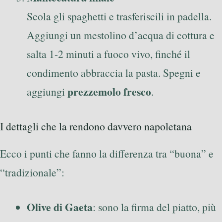
Scola gli spaghetti e trasferiscili in padella.
Aggiungi un mestolino d’acqua di cottura e
salta 1-2 minuti a fuoco vivo, finché il
condimento abbraccia la pasta. Spegni e
prezzemolo fresco
aggiungi
.
I dettagli che la rendono davvero napoletana
Ecco i punti che fanno la differenza tra “buona” e
“tradizionale”:
Olive di Gaeta
: sono la firma del piatto, più