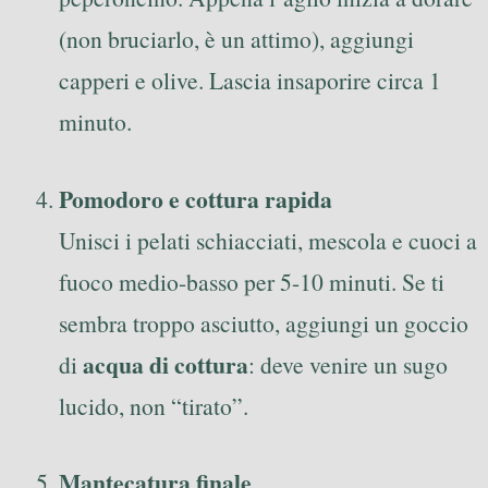
(non bruciarlo, è un attimo), aggiungi
capperi e olive. Lascia insaporire circa 1
minuto.
Pomodoro e cottura rapida
Unisci i pelati schiacciati, mescola e cuoci a
fuoco medio-basso per 5-10 minuti. Se ti
sembra troppo asciutto, aggiungi un goccio
acqua di cottura
di
: deve venire un sugo
lucido, non “tirato”.
Mantecatura finale