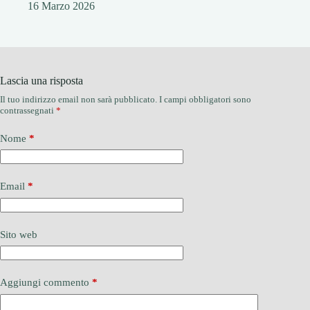
16 Marzo 2026
Lascia una risposta
Il tuo indirizzo email non sarà pubblicato.
I campi obbligatori sono
contrassegnati
*
Nome
*
Email
*
Sito web
Aggiungi commento
*