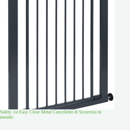
Safety 1st Easy Close Metal Cancelletto di Sicurezza in
metallo