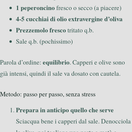
1 peperoncino
fresco o secco (a piacere)
4-5 cucchiai di olio extravergine d’oliva
Prezzemolo fresco
tritato q.b.
Sale q.b. (pochissimo)
equilibrio
Parola d’ordine:
. Capperi e olive sono
già intensi, quindi il sale va dosato con cautela.
Metodo: passo per passo, senza stress
Prepara in anticipo quello che serve
Sciacqua bene i capperi dal sale. Denocciola