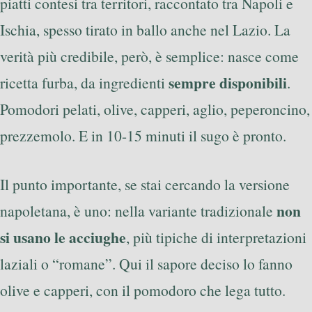
piatti contesi tra territori, raccontato tra Napoli e
Ischia, spesso tirato in ballo anche nel Lazio. La
verità più credibile, però, è semplice: nasce come
sempre disponibili
ricetta furba, da ingredienti
.
Pomodori pelati, olive, capperi, aglio, peperoncino,
prezzemolo. E in 10-15 minuti il sugo è pronto.
Il punto importante, se stai cercando la versione
non
napoletana, è uno: nella variante tradizionale
si usano le acciughe
, più tipiche di interpretazioni
laziali o “romane”. Qui il sapore deciso lo fanno
olive e capperi, con il pomodoro che lega tutto.