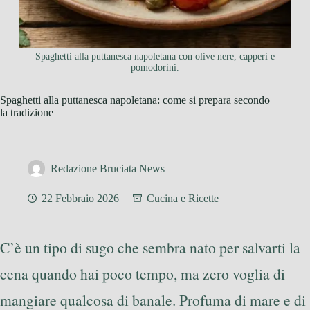
Spaghetti alla puttanesca napoletana con olive nere, capperi e
pomodorini.
Spaghetti alla puttanesca napoletana: come si prepara secondo
la tradizione
Redazione Bruciata News
22 Febbraio 2026
Cucina e Ricette
C’è un tipo di sugo che sembra nato per salvarti la
cena quando hai poco tempo, ma zero voglia di
mangiare qualcosa di banale. Profuma di mare e di