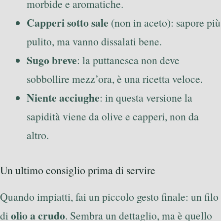
morbide e aromatiche.
Capperi sotto sale
(non in aceto): sapore più
pulito, ma vanno dissalati bene.
Sugo breve
: la puttanesca non deve
sobbollire mezz’ora, è una ricetta veloce.
Niente acciughe
: in questa versione la
sapidità viene da olive e capperi, non da
altro.
Un ultimo consiglio prima di servire
Quando impiatti, fai un piccolo gesto finale: un filo
olio a crudo
di
. Sembra un dettaglio, ma è quello