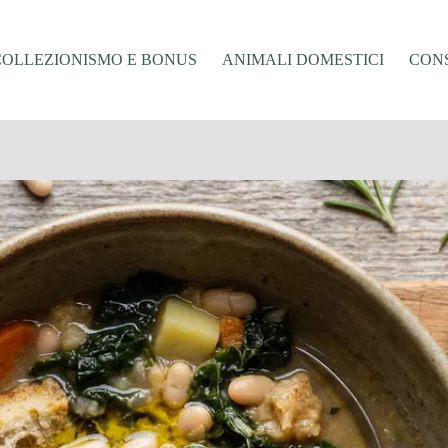
COLLEZIONISMO E BONUS
ANIMALI DOMESTICI
CONS