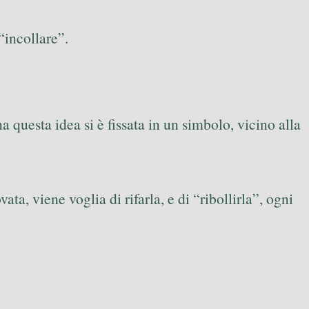
“incollare”.
a questa idea si è fissata in un simbolo, vicino alla
ta, viene voglia di rifarla, e di “ribollirla”, ogni