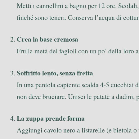
Metti i cannellini a bagno per 12 ore. Scolali
finché sono teneri. Conserva l’acqua di cottur
Crea la base cremosa
Frulla metà dei fagioli con un po’ della loro a
Soffritto lento, senza fretta
In una pentola capiente scalda 4-5 cucchiai di
non deve bruciare. Unisci le patate a dadini,
La zuppa prende forma
Aggiungi cavolo nero a listarelle (e bietola o 