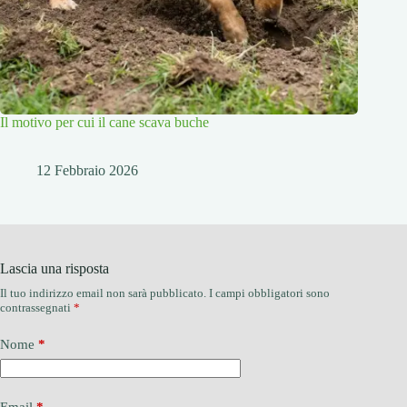
Il motivo per cui il cane scava buche
12 Febbraio 2026
Lascia una risposta
Il tuo indirizzo email non sarà pubblicato.
I campi obbligatori sono
contrassegnati
*
Nome
*