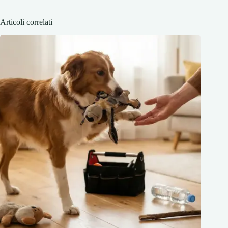
Articoli correlati