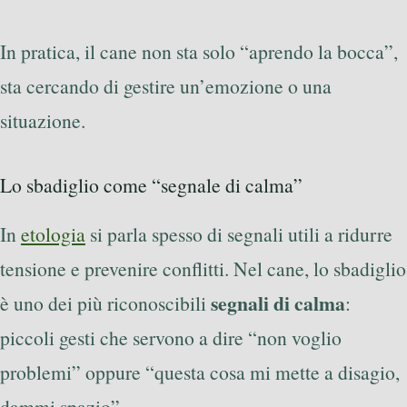
In pratica, il cane non sta solo “aprendo la bocca”,
sta cercando di gestire un’emozione o una
situazione.
Lo sbadiglio come “segnale di calma”
In
etologia
si parla spesso di segnali utili a ridurre
tensione e prevenire conflitti. Nel cane, lo sbadiglio
segnali di calma
è uno dei più riconoscibili
:
piccoli gesti che servono a dire “non voglio
problemi” oppure “questa cosa mi mette a disagio,
dammi spazio”.