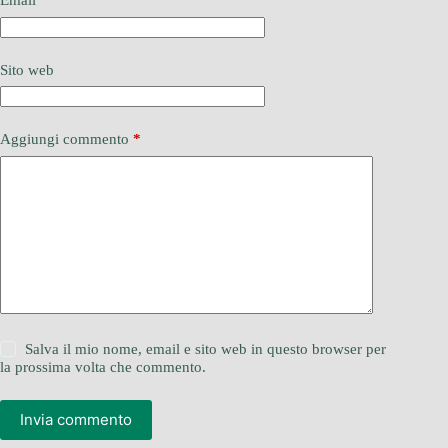
Email
*
Sito web
Aggiungi commento
*
Salva il mio nome, email e sito web in questo browser per
la prossima volta che commento.
Invia commento