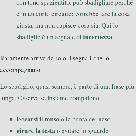
con tono spazientito, può sbadigliare perché
è in un corto circuito: vorrebbe fare la cosa
giusta, ma non capisce cosa sia. Qui lo
incertezza
sbadiglio è un segnale di
.
Raramente arriva da solo: i segnali che lo
accompagnano
Lo sbadiglio, quasi sempre, è parte di una frase più
lunga. Osserva se insieme compaiono:
leccarsi il muso
o la punta del naso
girare la testa
o evitare lo sguardo