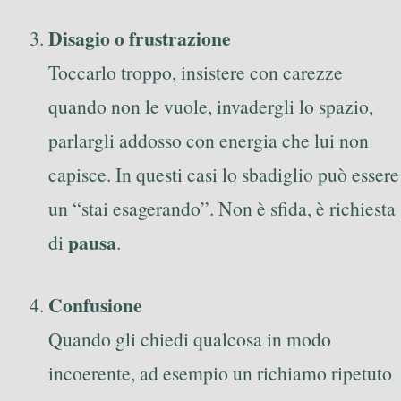
Disagio o frustrazione
Toccarlo troppo, insistere con carezze
quando non le vuole, invadergli lo spazio,
parlargli addosso con energia che lui non
capisce. In questi casi lo sbadiglio può essere
un “stai esagerando”. Non è sfida, è richiesta
pausa
di
.
Confusione
Quando gli chiedi qualcosa in modo
incoerente, ad esempio un richiamo ripetuto