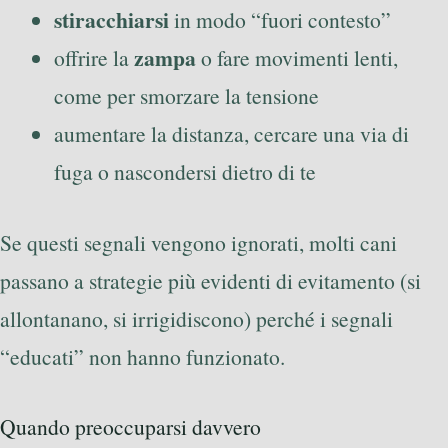
stiracchiarsi
in modo “fuori contesto”
zampa
offrire la
o fare movimenti lenti,
come per smorzare la tensione
aumentare la distanza, cercare una via di
fuga o nascondersi dietro di te
Se questi segnali vengono ignorati, molti cani
passano a strategie più evidenti di evitamento (si
allontanano, si irrigidiscono) perché i segnali
“educati” non hanno funzionato.
Quando preoccuparsi davvero