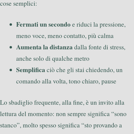
cose semplici:
Fermati un secondo
e riduci la pressione,
meno voce, meno contatto, più calma
Aumenta la distanza
dalla fonte di stress,
anche solo di qualche metro
Semplifica
ciò che gli stai chiedendo, un
comando alla volta, tono chiaro, pause
Lo sbadiglio frequente, alla fine, è un invito alla
lettura del momento: non sempre significa “sono
stanco”, molto spesso significa “sto provando a