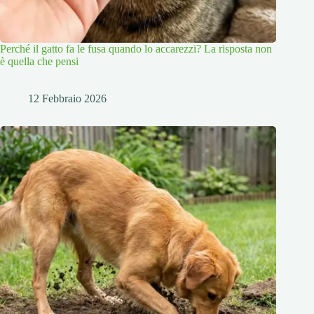
Perché il gatto fa le fusa quando lo accarezzi? La risposta non
è quella che pensi
12 Febbraio 2026