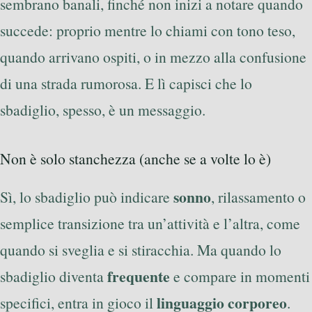
sembrano banali, finché non inizi a notare quando
succede: proprio mentre lo chiami con tono teso,
quando arrivano ospiti, o in mezzo alla confusione
di una strada rumorosa. E lì capisci che lo
sbadiglio, spesso, è un messaggio.
Non è solo stanchezza (anche se a volte lo è)
sonno
Sì, lo sbadiglio può indicare
, rilassamento o
semplice transizione tra un’attività e l’altra, come
quando si sveglia e si stiracchia. Ma quando lo
frequente
sbadiglio diventa
e compare in momenti
linguaggio corporeo
specifici, entra in gioco il
.