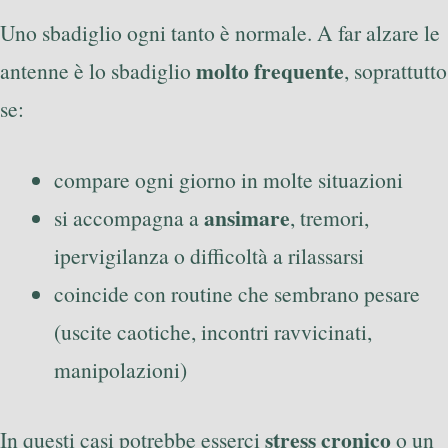
Uno sbadiglio ogni tanto è normale. A far alzare le
molto frequente
antenne è lo sbadiglio
, soprattutto
se:
compare ogni giorno in molte situazioni
ansimare
si accompagna a
, tremori,
ipervigilanza o difficoltà a rilassarsi
coincide con routine che sembrano pesare
(uscite caotiche, incontri ravvicinati,
manipolazioni)
stress cronico
In questi casi potrebbe esserci
o un