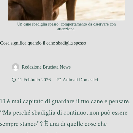
Un cane sbadiglia spesso: comportamento da osservare con
attenzione.
Cosa significa quando il cane sbadiglia spesso
Redazione Bruciata News
11 Febbraio 2026
Animali Domestici
Ti è mai capitato di guardare il tuo cane e pensare,
“Ma perché sbadiglia di continuo, non può essere
sempre stanco”? È una di quelle cose che