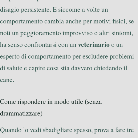
disagio persistente. E siccome a volte un
comportamento cambia anche per motivi fisici, se
noti un peggioramento improvviso o altri sintomi,
veterinario
ha senso confrontarsi con un
o un
esperto di comportamento per escludere problemi
di salute e capire cosa stia davvero chiedendo il
cane.
Come rispondere in modo utile (senza
drammatizzare)
Quando lo vedi sbadigliare spesso, prova a fare tre