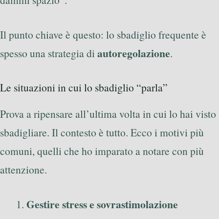
Il punto chiave è questo: lo sbadiglio frequente è
autoregolazione
spesso una strategia di
.
Le situazioni in cui lo sbadiglio “parla”
Prova a ripensare all’ultima volta in cui lo hai visto
sbadigliare. Il contesto è tutto. Ecco i motivi più
comuni, quelli che ho imparato a notare con più
attenzione.
Gestire stress e sovrastimolazione