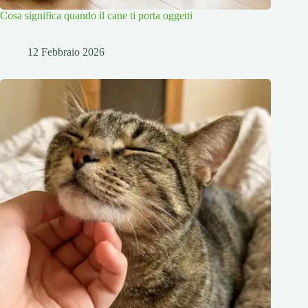
Cosa significa quando il cane ti porta oggetti
12 Febbraio 2026